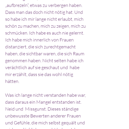
„aufbrezeln“, etwas zu verbergen haben. 
Dass man das doch nicht nötig hat. Und 
so habe ich mir lange nicht erlaubt, mich 
schön zu machen, mich zu zeigen, mich zu 
schmücken. Ich habe es auch nie gelernt. 
Ich habe mich innerlich von Frauen 
distanziert, die sich zurechtgemacht 
haben, die sichtbar waren, die sich Raum 
genommen haben. Nicht selten habe ich 
verächtlich auf sie geschaut und  habe 
mir erzählt, dass sie das wohl nötig 
hätten.
Was ich lange nicht verstanden habe war, 
dass daraus ein Mangel entstanden ist. 
Neid und  Missgunst. Dieses ständige 
unbewusste Bewerten anderer Frauen 
und Gefühle, die mich selbst gequält und 