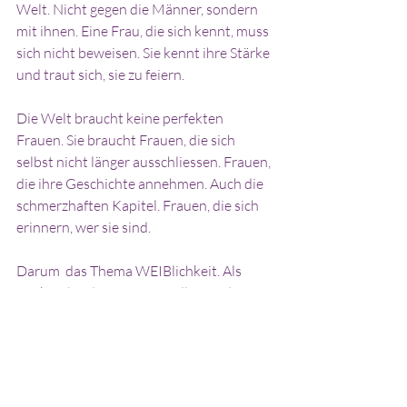
Welt. Nicht gegen die Männer, sondern 
mit ihnen. Eine Frau, die sich kennt, muss 
sich nicht beweisen. Sie kennt ihre Stärke 
und traut sich, sie zu feiern.
Die Welt braucht keine perfekten 
Frauen. Sie braucht Frauen, die sich 
selbst nicht länger ausschliessen. Frauen, 
die ihre Geschichte annehmen. Auch die 
schmerzhaften Kapitel. Frauen, die sich 
erinnern, wer sie sind.
Darum  das Thema WEIBlichkeit. Als 
Rückverbindung  zu uns selbst und 
zueinander.