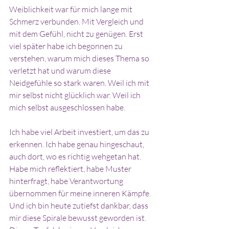
Weiblichkeit war für mich lange mit 
Schmerz verbunden. Mit Vergleich und 
mit dem Gefühl, nicht zu genügen. Erst 
viel später habe ich begonnen zu 
verstehen, warum mich dieses Thema so 
verletzt hat und warum diese 
Neidgefühle so stark waren. Weil ich mit 
mir selbst nicht glücklich war. Weil ich 
mich selbst ausgeschlossen habe.
Ich habe viel Arbeit investiert, um das zu 
erkennen. Ich habe genau hingeschaut, 
auch dort, wo es richtig wehgetan hat. 
Habe mich reflektiert, habe Muster 
hinterfragt, habe Verantwortung 
übernommen für meine inneren Kämpfe. 
Und ich bin heute zutiefst dankbar, dass 
mir diese Spirale bewusst geworden ist. 