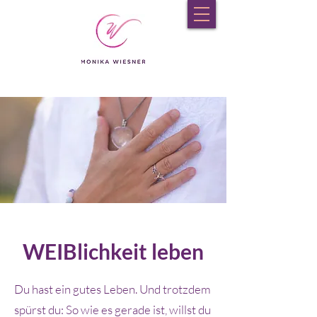
WEIBlichkeit leben
Du hast ein gutes Leben. Und trotzdem
spürst du: So wie es gerade ist, willst du