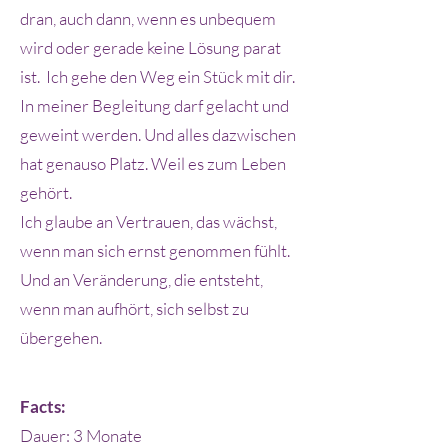
dran, auch dann, wenn es unbequem
wird oder gerade keine Lösung parat
ist. Ich gehe den Weg ein Stück mit dir.
In meiner Begleitung darf gelacht und
geweint werden. Und alles dazwischen
hat genauso Platz. Weil es zum Leben
gehört.
Ich glaube an Vertrauen, das wächst,
wenn man sich ernst genommen fühlt.
Und an Veränderung, die entsteht,
wenn man aufhört, sich selbst zu
übergehen
.
Facts:
Dauer: 3 Monate