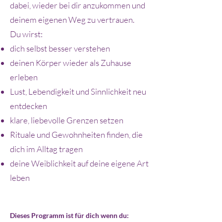
dabei, wieder bei dir anzukommen und
deinem eigenen Weg zu vertrauen.
Du wirst:
dich selbst besser verstehen
deinen Körper wieder als Zuhause
erleben
Lust, Lebendigkeit und Sinnlichkeit neu
entdecken
klare, liebevolle Grenzen setzen
Rituale und Gewohnheiten finden, die
dich im Alltag tragen
deine Weiblichkeit auf deine eigene Art
leben
Dieses Programm ist für dich wenn du: