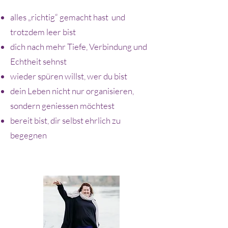
alles „richtig“ gemacht hast und
trotzdem leer bist
dich nach mehr Tiefe, Verbindung und
Echtheit sehnst
wieder spüren willst, wer du bist
dein Leben nicht nur organisieren,
sondern geniessen möchtest
bereit bist, dir selbst ehrlich zu
begegnen