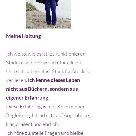
Meine Haltung
Ich weiss, wie es ist, zu funktionieren.
Stark zu sein, verlässlich, für alle da.
Und sich dabei selbst Stück für Stück zu
verlieren.
Ich kenne dieses Leben
nicht aus Büchern, sondern aus
eigener Erfahrung.
Diese Erfahrung ist der Kern meiner
Begleitung. Ich arbeite auf Augenhöhe,
klar, präsent und ehrlich.
Ich höre zu, stelle Fragen und bleibe