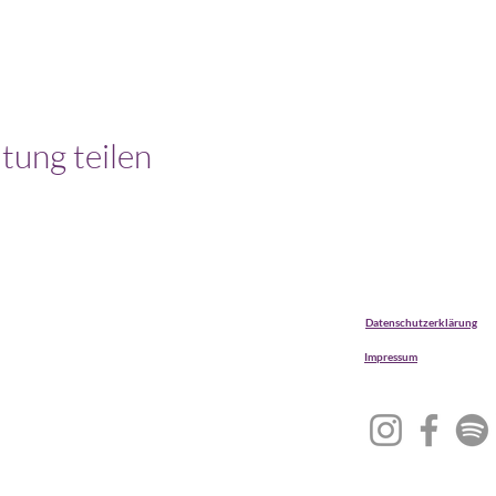
tung teilen
Datenschutzerklärung
Impressum