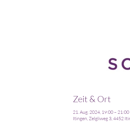
Zeit & Ort
21. Aug. 2024, 19:00 – 21:00
Itingen, Zelgliweg 3, 4452 It