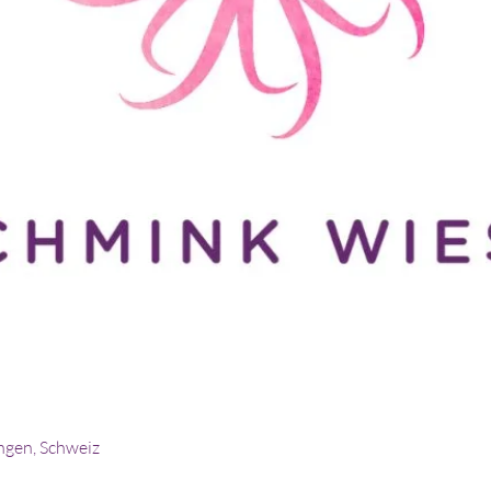
ingen, Schweiz