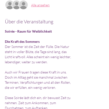
Alle ansehen
Über die Veranstaltung
Soirée - Raum für Weiblichkeit
Die Kraft des Sommers
Der Sommer ist die Zeit der Fülle. Die Natur 
steht in voller Blüte, die Tage sind lang, das 
Licht kraftvoll. Alles scheint ein wenig leichter, 
lebendiger, weiter zu werden.
Auch wir Frauen tragen diese Kraft in uns. 
Doch im Alltag geht sie manchmal zwischen 
Terminen, Verpflichtungen und all den Rollen, 
die wir erfüllen, ein wenig verloren.
Diese Soirée lädt dich ein, dir bewusst Zeit zu 
nehmen. Zeit zum Ankommen, zum 
Durchatmen, zum Auftanken.