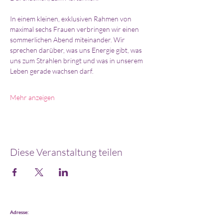
In einem kleinen, exklusiven Rahmen von 
maximal sechs Frauen verbringen wir einen 
sommerlichen Abend miteinander. Wir 
sprechen darüber, was uns Energie gibt, was 
uns zum Strahlen bringt und was in unserem 
Leben gerade wachsen darf. 
Mehr anzeigen
Diese Veranstaltung teilen
Adresse: