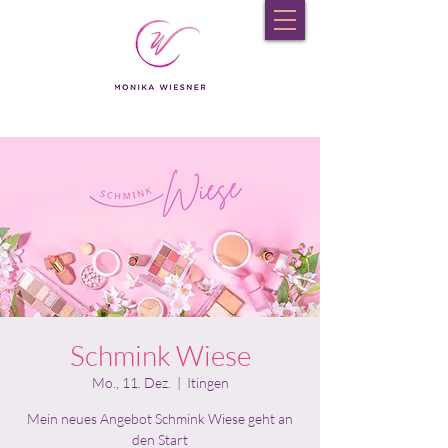
Schmink Wiese
Mo., 11. Dez.
  |  
Itingen
Mein neues Angebot Schmink Wiese geht an
den Start