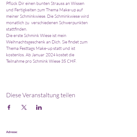
Pflück Dir einen bunten Strauss an Wissen 
und Fertigkeiten zum Thema Make-up auf 
meiner Schminkwiese. Die Schminkwiese wird 
monatlich zu  verschiedenen Schwerpunkten 
stattfinden.
Die erste Schmink Wiese ist mein 
Weihnachtsgeschenk an Dich. Sie findet zum 
Thema Festtags Make-up statt und ist 
kostenlos. Ab Januar 2024 kostet die 
Teilnahme pro Schmink Wiese 35 CHF.
Diese Veranstaltung teilen
Adresse: