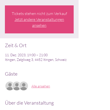
Tickets stehen nicht zum Verkauf
Jetzt andere Veranstaltungen
ansehen
Zeit & Ort
11. Dez. 2023, 19:00 – 21:00
Itingen, Zelgliweg 3, 4452 Itingen, Schweiz
Gäste
Alle ansehen
Über die Veranstaltung