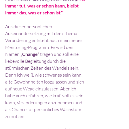
immer tut, was er schon kann, bleibt 
immer das, was er schon ist.“
Aus dieser persönlichen 
Auseinandersetzung mit dem Thema 
Veränderung entsteht auch mein neues 
Mentoring-Programm. Es wird den 
Namen 
„Change“
 tragen und soll eine 
liebevolle Begleitung durch die 
stürmischen Zeiten des Wandels sein. 
Denn ich weiß, wie schwer es sein kann, 
alte Gewohnheiten loszulassen und sich 
auf neue Wege einzulassen. Aber ich 
habe auch erfahren, wie kraftvoll es sein 
kann, Veränderungen anzunehmen und 
als Chance für persönliches Wachstum 
zu nutzen.