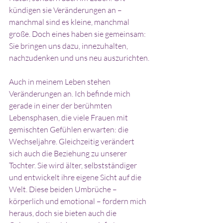
kündigen sie Veränderungen an – 
manchmal sind es kleine, manchmal 
große. Doch eines haben sie gemeinsam: 
Sie bringen uns dazu, innezuhalten, 
nachzudenken und uns neu auszurichten.
Auch in meinem Leben stehen 
Veränderungen an. Ich befinde mich 
gerade in einer der berühmten 
Lebensphasen, die viele Frauen mit 
gemischten Gefühlen erwarten: die 
Wechseljahre. Gleichzeitig verändert 
sich auch die Beziehung zu unserer 
Tochter. Sie wird älter, selbstständiger 
und entwickelt ihre eigene Sicht auf die 
Welt. Diese beiden Umbrüche – 
körperlich und emotional – fordern mich 
heraus, doch sie bieten auch die 