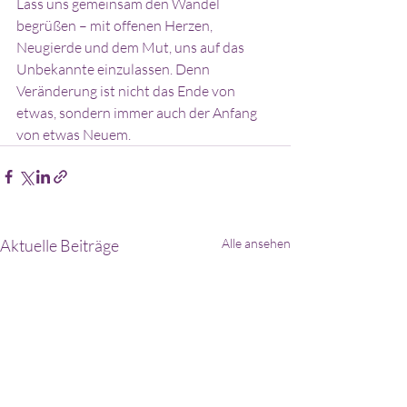
Lass uns gemeinsam den Wandel 
begrüßen – mit offenen Herzen, 
Neugierde und dem Mut, uns auf das 
Unbekannte einzulassen. Denn 
Veränderung ist nicht das Ende von 
etwas, sondern immer auch der Anfang 
von etwas Neuem.
Aktuelle Beiträge
Alle ansehen